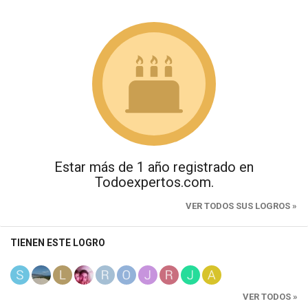
Estar más de 1 año registrado en
Todoexpertos.com.
VER TODOS SUS LOGROS »
TIENEN ESTE LOGRO
VER TODOS »