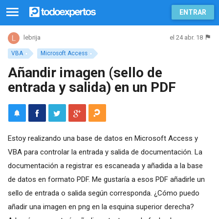
ENTRAR
el 24 abr. 18
lebrija
VBA
Microsoft Access
Añandir imagen (sello de
entrada y salida) en un PDF
Estoy realizando una base de datos en Microsoft Access y
VBA para controlar la entrada y salida de documentación. La
documentación a registrar es escaneada y añadida a la base
de datos en formato PDF. Me gustaría a esos PDF añadirle un
sello de entrada o salida según corresponda. ¿Cómo puedo
añadir una imagen en png en la esquina superior derecha?