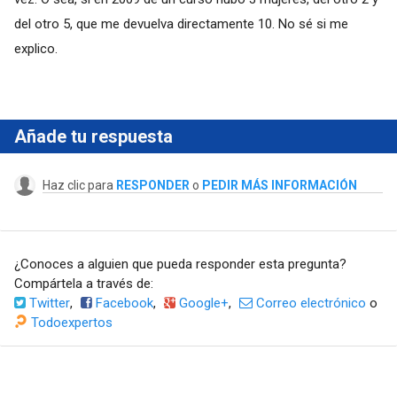
del otro 5, que me devuelva directamente 10. No sé si me
explico.
Añade tu respuesta
Haz clic para
RESPONDER
o
PEDIR MÁS INFORMACIÓN
¿Conoces a alguien que pueda responder esta pregunta?
Compártela a través de:
Twitter
,
Facebook
,
Google+
,
Correo electrónico
o
Todoexpertos