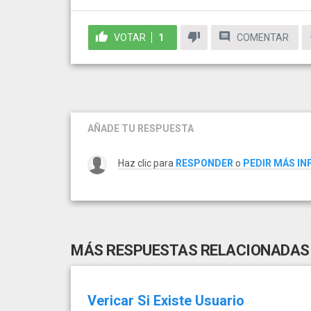
VOTAR
1
COMENTAR
AÑADE TU RESPUESTA
Haz clic para
RESPONDER
o
PEDIR MÁS I
MÁS RESPUESTAS RELACIONADAS
Vericar Si Existe Usuario