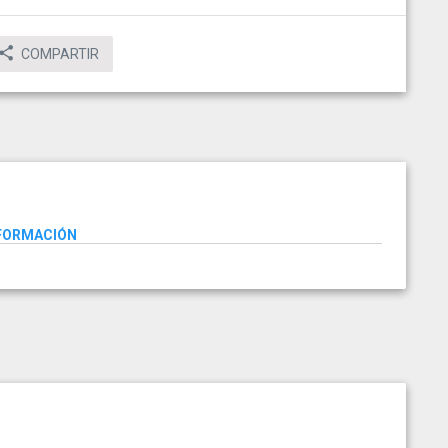
COMPARTIR
NFORMACIÓN