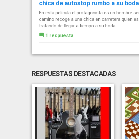
chica de autostop rumbo a su boda
En esta película el protagonista es un hombre ser
camino recoge a una chica en carretera quien es m
tratando de llegar a tiempo a su boda...
1 respuesta
RESPUESTAS DESTACADAS