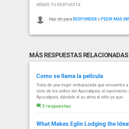
AÑADE TU RESPUESTA
Haz clic para
RESPONDER
o
PEDIR MÁS I
MÁS RESPUESTAS RELACIONADAS
Como se llama la película
Trata de una mujer embarazada que encuentra a 
ciclo de los sellos del Apocalipsis, el nacimiento
Apocalipsis, dándole el su alma al niño ya que...
3 respuestas
What Makes Eglin Lodging the Idea