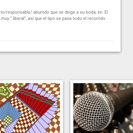
io/responsable/ aburrido que se dirige a su boda, en. El
uy " liberal", así que el tipo se pasa todo el recorrido