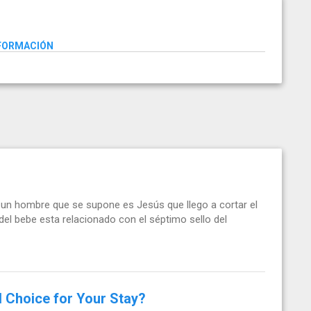
NFORMACIÓN
un hombre que se supone es Jesús que llego a cortar el
 del bebe esta relacionado con el séptimo sello del
l Choice for Your Stay?