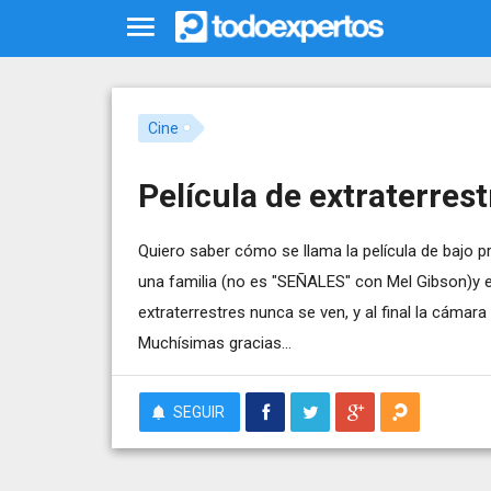
Cine
Película de extraterrest
Quiero saber cómo se llama la película de bajo 
una familia (no es "SEÑALES" con Mel Gibson)y 
extraterrestres nunca se ven, y al final la cámara 
Muchísimas gracias...
SEGUIR