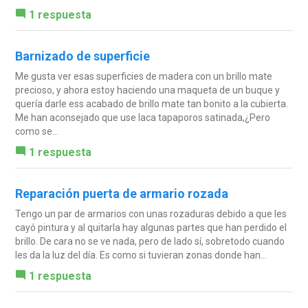
1 respuesta
Barnizado de superficie
Me gusta ver esas superficies de madera con un brillo mate
precioso, y ahora estoy haciendo una maqueta de un buque y
quería darle ess acabado de brillo mate tan bonito a la cubierta.
Me han aconsejado que use laca tapaporos satinada,¿Pero
como se...
1 respuesta
Reparación puerta de armario rozada
Tengo un par de armarios con unas rozaduras debido a que les
cayó pintura y al quitarla hay algunas partes que han perdido el
brillo. De cara no se ve nada, pero de lado sí, sobretodo cuando
les da la luz del día. Es como si tuvieran zonas donde han...
1 respuesta