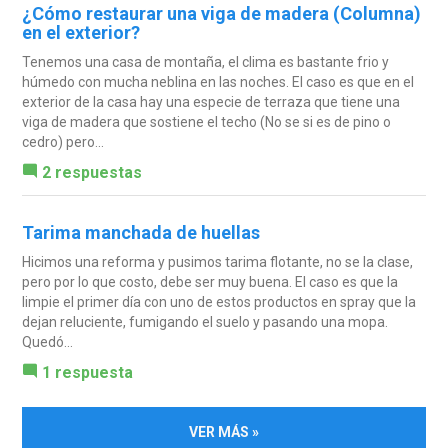
¿Cómo restaurar una viga de madera (Columna)
en el exterior?
Tenemos una casa de montaña, el clima es bastante frio y
húmedo con mucha neblina en las noches. El caso es que en el
exterior de la casa hay una especie de terraza que tiene una
viga de madera que sostiene el techo (No se si es de pino o
cedro) pero...
2 respuestas
Tarima manchada de huellas
Hicimos una reforma y pusimos tarima flotante, no se la clase,
pero por lo que costo, debe ser muy buena. El caso es que la
limpie el primer día con uno de estos productos en spray que la
dejan reluciente, fumigando el suelo y pasando una mopa.
Quedó...
1 respuesta
VER MÁS »