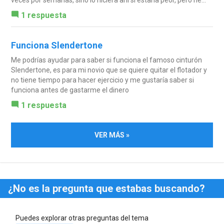
1 respuesta
Funciona Slendertone
Me podrías ayudar para saber si funciona el famoso cinturón
Slendertone, es para mi novio que se quiere quitar el flotador y
no tiene tiempo para hacer ejercicio y me gustaría saber si
funciona antes de gastarme el dinero
1 respuesta
VER MÁS »
¿No es la pregunta que estabas buscando?
Puedes explorar otras preguntas del tema