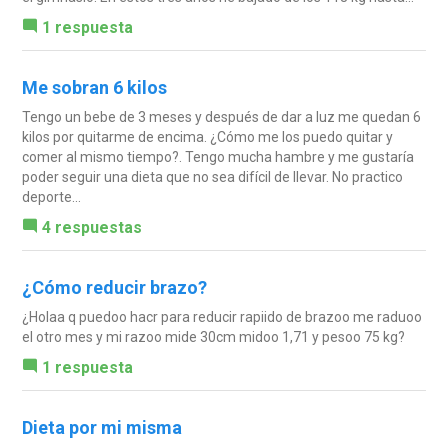
1 respuesta
Me sobran 6 kilos
Tengo un bebe de 3 meses y después de dar a luz me quedan 6
kilos por quitarme de encima. ¿Cómo me los puedo quitar y
comer al mismo tiempo?. Tengo mucha hambre y me gustaría
poder seguir una dieta que no sea difícil de llevar. No practico
deporte...
4 respuestas
¿Cómo reducir brazo?
¿Holaa q puedoo hacr para reducir rapiido de brazoo me raduoo
el otro mes y mi razoo mide 30cm midoo 1,71 y pesoo 75 kg?
1 respuesta
Dieta por mi misma