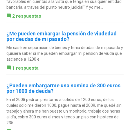
favorables en cuentas a la vista que tenga en cualquier entidad
bancaria, a través del punto neutro judicial" Y yo me...
2 respuestas
¿Me pueden embargar la pensión de viudedad
por deudas de mi pasado?
Me casé en separación de bienes y tenia deudas de mi pasado y
quisiera saber si me pueden embargar mi pensión de viuda que
asciende a 1200 e
1 respuesta
¿Pueden embargarme una nomina de 300 euros
por 1800 de deuda?
En el 2008 pedí un préstamo a cofidis de 1200 euros, de los
cuales solo me dieron 1000, pague hasta el 2009, me quedé sin
trabajo y ahora me han puesto un monitorio, trabajo dos horas
al día, cobro 300 euros al mes y tengo un piso con hipoteca de
235...