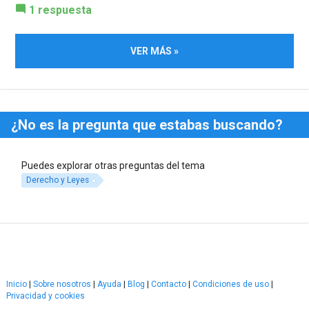
1 respuesta
VER MÁS »
¿No es la pregunta que estabas buscando?
Puedes explorar otras preguntas del tema
Derecho y Leyes
Inicio
|
Sobre nosotros
|
Ayuda
|
Blog
|
Contacto
|
Condiciones de uso
|
Privacidad y cookies