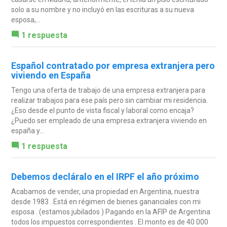
solo a su nombre y no incluyó en las escrituras a su nueva
esposa,...
1 respuesta
Español contratado por empresa extranjera pero
viviendo en España
Tengo una oferta de trabajo de una empresa extranjera para
realizar trabajos para ese país pero sin cambiar mi residencia.
¿Eso desde el punto de vista fiscal y laboral como encaja?
¿Puedo ser empleado de una empresa extranjera viviendo en
españa y...
1 respuesta
Debemos decláralo en el IRPF el año próximo
Acabamos de vender, una propiedad en Argentina, nuestra
desde 1983 . Está en régimen de bienes gananciales con mi
esposa . (estamos jubilados ) Pagando en la AFIP de Argentina
todos los impuestos correspondientes . El monto es de 40 000