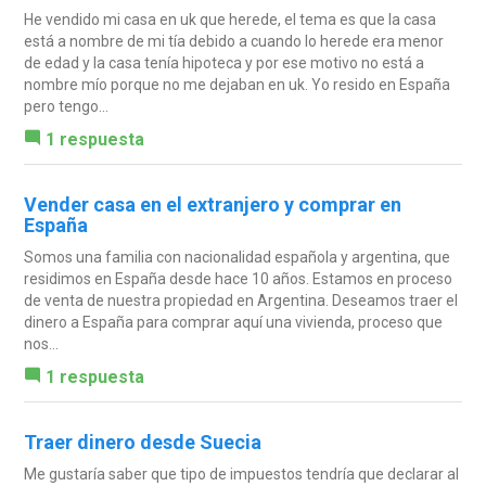
He vendido mi casa en uk que herede, el tema es que la casa
está a nombre de mi tía debido a cuando lo herede era menor
de edad y la casa tenía hipoteca y por ese motivo no está a
nombre mío porque no me dejaban en uk. Yo resido en España
pero tengo...
1 respuesta
Vender casa en el extranjero y comprar en
España
Somos una familia con nacionalidad española y argentina, que
residimos en España desde hace 10 años. Estamos en proceso
de venta de nuestra propiedad en Argentina. Deseamos traer el
dinero a España para comprar aquí una vivienda, proceso que
nos...
1 respuesta
Traer dinero desde Suecia
Me gustaría saber que tipo de impuestos tendría que declarar al