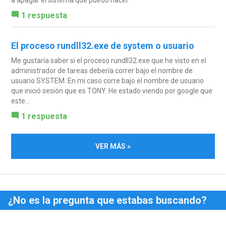
1 respuesta
El proceso rundll32.exe de system o usuario
Me gustaría saber si el proceso rundll32.exe que he visto en el
administrador de tareas debería correr bajo el nombre de
usuario SYSTEM. En mi caso corre bajo el nombre de usuario
que inició sesión que es TONY. He estado viendo por google que
este...
1 respuesta
VER MÁS »
¿No es la pregunta que estabas buscando?