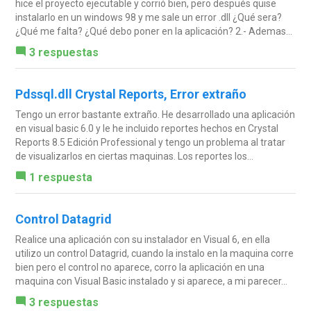
hice el proyecto ejecutable y corrió bien, pero después quise
instalarlo en un windows 98 y me sale un error .dll ¿Qué sera?
¿Qué me falta? ¿Qué debo poner en la aplicación? 2.- Ademas...
3 respuestas
Pdssql.dll Crystal Reports, Error extraño
Tengo un error bastante extraño. He desarrollado una aplicación
en visual basic 6.0 y le he incluido reportes hechos en Crystal
Reports 8.5 Edición Professional y tengo un problema al tratar
de visualizarlos en ciertas maquinas. Los reportes los...
1 respuesta
Control Datagrid
Realice una aplicación con su instalador en Visual 6, en ella
utilizo un control Datagrid, cuando la instalo en la maquina corre
bien pero el control no aparece, corro la aplicación en una
maquina con Visual Basic instalado y si aparece, a mi parecer...
3 respuestas