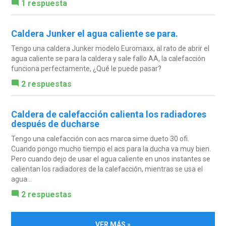
1 respuesta
Caldera Junker el agua caliente se para.
Tengo una caldera Junker modelo Euromaxx, al rato de abrir el
agua caliente se para la caldera y sale fallo AA, la calefacción
funciona perfectamente, ¿Qué le puede pasar?
2 respuestas
Caldera de calefacción calienta los radiadores
después de ducharse
Tengo una calefacción con acs marca sime dueto 30 ofi.
Cuando pongo mucho tiempo el acs para la ducha va muy bien.
Pero cuando dejo de usar el agua caliente en unos instantes se
calientan los radiadores de la calefacción, mientras se usa el
agua...
2 respuestas
VER MÁS »