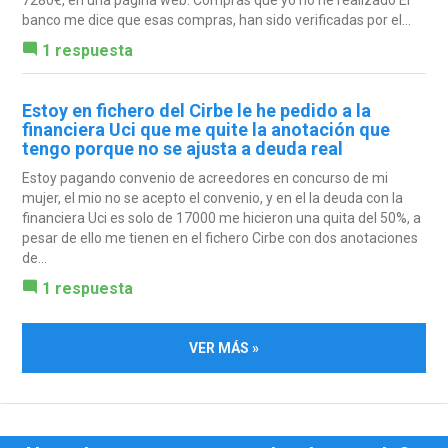
banco me dice que esas compras, han sido verificadas por el...
1 respuesta
Estoy en fichero del Cirbe le he pedido a la
financiera Uci que me quite la anotación que
tengo porque no se ajusta a deuda real
Estoy pagando convenio de acreedores en concurso de mi
mujer, el mio no se acepto el convenio, y en el la deuda con la
financiera Uci es solo de 17000 me hicieron una quita del 50%, a
pesar de ello me tienen en el fichero Cirbe con dos anotaciones
de...
1 respuesta
VER MÁS »