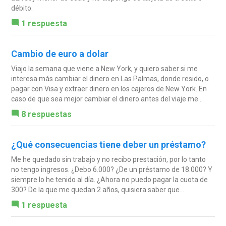
débito.
1 respuesta
Cambio de euro a dolar
Viajo la semana que viene a New York, y quiero saber si me
interesa más cambiar el dinero en Las Palmas, donde resido, o
pagar con Visa y extraer dinero en los cajeros de New York. En
caso de que sea mejor cambiar el dinero antes del viaje me...
8 respuestas
¿Qué consecuencias tiene deber un préstamo?
Me he quedado sin trabajo y no recibo prestación, por lo tanto
no tengo ingresos. ¿Debo 6.000? ¿De un préstamo de 18.000? Y
siempre lo he tenido al día. ¿Ahora no puedo pagar la cuota de
300? De la que me quedan 2 años, quisiera saber que...
1 respuesta