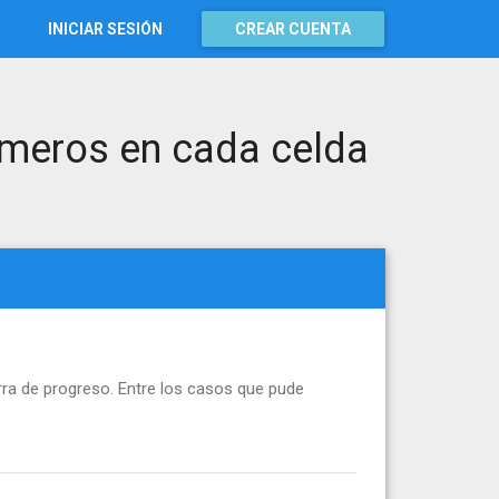
INICIAR SESIÓN
CREAR CUENTA
úmeros en cada celda
ra de progreso. Entre los casos que pude