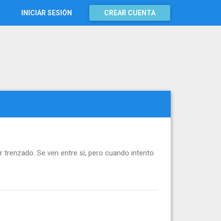
INICIAR SESIÓN
CREAR CUENTA
r trenzado. Se ven entre sí, pero cuando intento