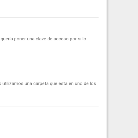
quería poner una clave de acceso por si lo
s utilizamos una carpeta que esta en uno de los