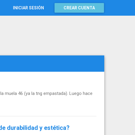
INICIAR SESIÓN
CREAR CUENTA
a muela 46 (ya la tng empastada). Luego hace
e durabilidad y estética?