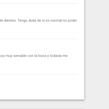
de dientes. Tengo duda de si es normal no poder
soy muy sensible con la boca y todavía me