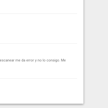
 escanear me da error y no lo consigo. Me