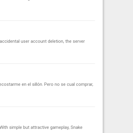
accidental user account deletion, the server
ostarme en el sillón. Pero no se cual comprar,
With simple but attractive gameplay, Snake