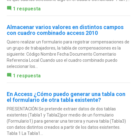
1 respuesta
Almacenar varios valores en distintos campos
con cuadro combinado access 2010
Quiero realizar un formulario para registrar compensaciones de
un grupo de trabajadores, la tabla de compensaciones es la
siguiente: Código Nombre Fecha Documento Comentario
Referencia Local Cuando uso el cuadro combinado puedo
seleccionar los...
1 respuesta
En Access ¿Cómo puedo generar una tabla con
el formulario de otra tabla existente?
PRESENTACIÓN Se pretende extraer datos de dos tablas
existentes (Tabla1 y Tabla2)por medio de un formulario
(Formulario1) para generar una tercera y nueva tabla (Tabla3)
con datos distintos creados a partir de los datos existentes.
Tabla 1 La Tabla1...