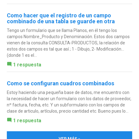
Como hacer que el registro de un campo
combinado de una tabla se guarde en otra
Tengo un formulario que se llama Planos, en él tengo los
campos Nombre_Producto y Denominación. Estos dos campos
vienen de la consulta CONSULTA-PRODUCTOS, la relación de
estos dos campos es tal que así ; 1 - Dibujo, 2- Modificación...
(donde 1 es el...
1 respuesta
Como se configuran cuadros combinados
Estoy haciendo una pequeña base de datos, me encuentro con
la necesidad de hacer un formulario con los datos de proveedor,
nº factura, fecha, etc. Y un subformulario con los campos de
clase de articulo, artículos, precio cantidad etc. Bueno pues lo...
1 respuesta
VER MÁS »