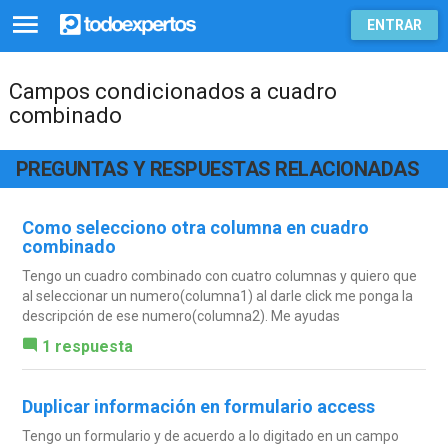
ENTRAR
Campos condicionados a cuadro
combinado
PREGUNTAS Y RESPUESTAS RELACIONADAS
Como selecciono otra columna en cuadro
combinado
Tengo un cuadro combinado con cuatro columnas y quiero que
al seleccionar un numero(columna1) al darle click me ponga la
descripción de ese numero(columna2). Me ayudas
1 respuesta
Duplicar información en formulario access
Tengo un formulario y de acuerdo a lo digitado en un campo