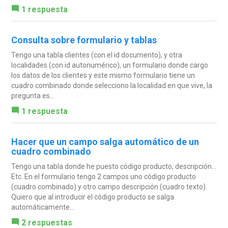
1 respuesta
Consulta sobre formulario y tablas
Tengo una tabla clientes (con el id documento), y otra
localidades (con id autonumérico), un formulario donde cargo
los datos de los clientes y este mismo formulario tiene un
cuadro combinado donde selecciono la localidad en que vive, la
pregunta es...
1 respuesta
Hacer que un campo salga automático de un
cuadro combinado
Tengo una tabla donde he puesto código producto, descripción...
Etc. En el formulario tengo 2 campos uno código producto
(cuadro combinado) y otro campo descripción (cuadro texto).
Quiero que al introducir el código producto se salga
automáticamente...
2 respuestas