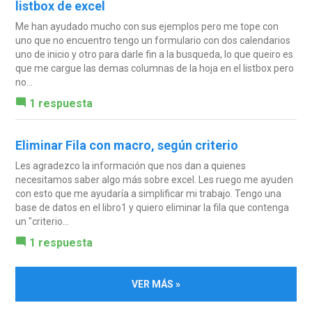
listbox de excel
Me han ayudado mucho con sus ejemplos pero me tope con
uno que no encuentro tengo un formulario con dos calendarios
uno de inicio y otro para darle fin a la busqueda, lo que queiro es
que me cargue las demas columnas de la hoja en el listbox pero
no...
1 respuesta
Eliminar Fila con macro, según criterio
Les agradezco la información que nos dan a quienes
necesitamos saber algo más sobre excel. Les ruego me ayuden
con esto que me ayudaría a simplificar mi trabajo. Tengo una
base de datos en el libro1 y quiero eliminar la fila que contenga
un "criterio...
1 respuesta
VER MÁS »