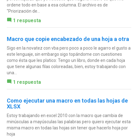
ordene todo en base a esa columna. El archivo es de
"Priorización de...
1 respuesta
Macro que copie encabezado de una hoja a otra
Sigo en la novatez con vba pero poco a poco le agarro el gusto a
este lenguaje, sin embargo sigo topándome con cuestiones
como ésta que les platico: Tengo un libro, donde en cada hoja
que tiene algunas filas coloreadas, bien, estoy trabajando con
una...
1 respuesta
Como ejecutar una macro en todas las hojas de
XLSX
Estoy trabajando en excel 2010 con la macro que cambia de
minúsculas a mayúsculas las palabras pero quiero ejecutar esta
misma macro en todas las hojas sin tener que hacerlo hoja por
hoja