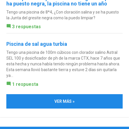
ha puesto negra, la piscina no tiene un año
Tengo una piscina de 8*4, ¿Con cloración salina y se ha puesto
la Junta del gresite negra como la puedo limpiar?
3 respuestas
Piscina de sal agua turbia
Tengo una piscina de 100m cúbicos con clorador salino Astral
SEL 100 y dosicficador de ph de la marca CTX, hace 7 años que
esta hecha y nunca había tenido ningún problema hasta ahora.
Esta semana llovió bastante tierra y estuve 2 días sin quitarla
ya...
1 respuesta
VER MÁS »