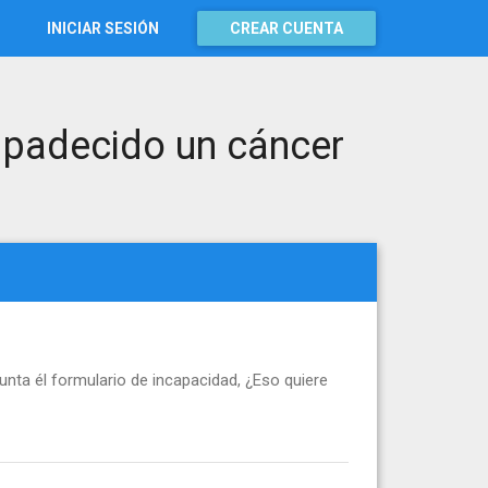
INICIAR SESIÓN
CREAR CUENTA
r padecido un cáncer
unta él formulario de incapacidad, ¿Eso quiere