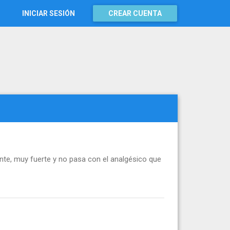
INICIAR SESIÓN
CREAR CUENTA
ante, muy fuerte y no pasa con el analgésico que