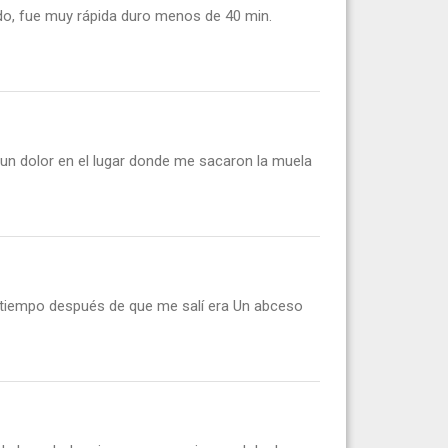
erdo, fue muy rápida duro menos de 40 min.
un dolor en el lugar donde me sacaron la muela
 tiempo después de que me salí era Un abceso