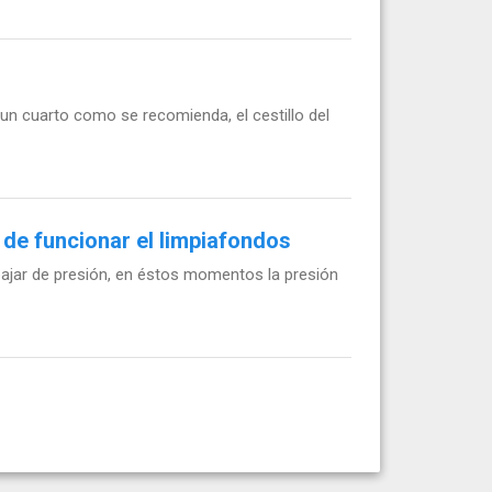
un cuarto como se recomienda, el cestillo del
 de funcionar el limpiafondos
ajar de presión, en éstos momentos la presión