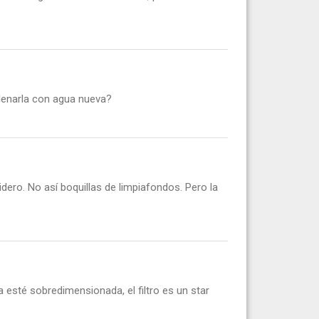
 llenarla con agua nueva?
dero. No así boquillas de limpiafondos. Pero la
esté sobredimensionada, el filtro es un star