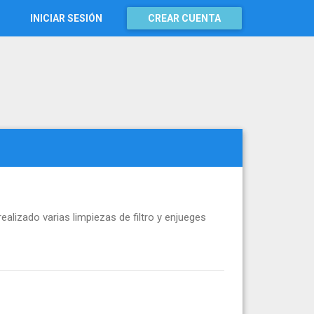
INICIAR SESIÓN
CREAR CUENTA
ealizado varias limpiezas de filtro y enjueges