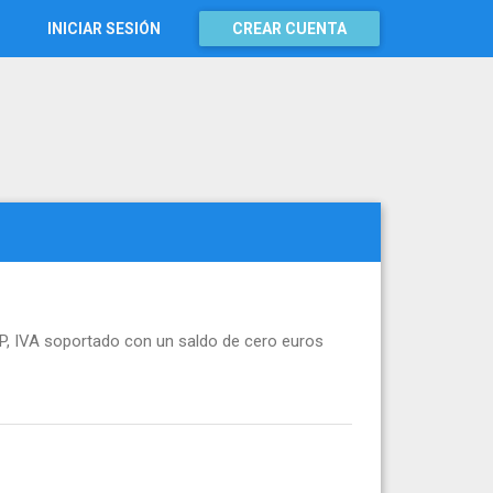
INICIAR SESIÓN
CREAR CUENTA
P, IVA soportado con un saldo de cero euros