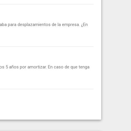
izaba para desplazamientos de la empresa. ¿En
ros 5 años por amortizar. En caso de que tenga