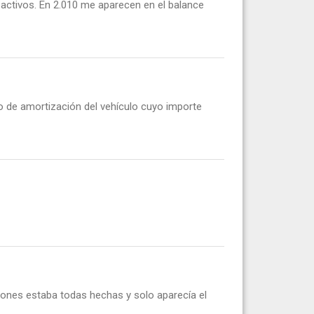
activos. En 2.010 me aparecen en el balance
o de amortización del vehículo cuyo importe
ciones estaba todas hechas y solo aparecía el