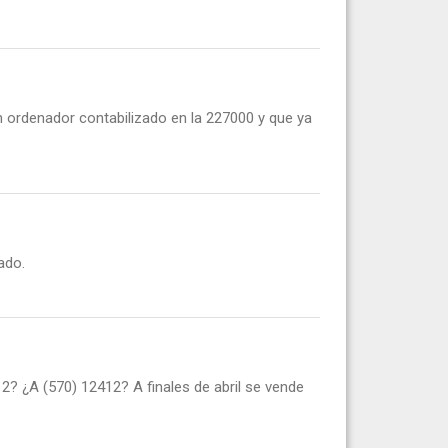
 ordenador contabilizado en la 227000 y que ya
ado.
2? ¿A (570) 12412? A finales de abril se vende