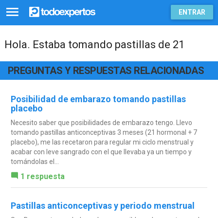
ENTRAR
Hola. Estaba tomando pastillas de 21
PREGUNTAS Y RESPUESTAS RELACIONADAS
Posibilidad de embarazo tomando pastillas
placebo
Necesito saber que posibilidades de embarazo tengo. Llevo
tomando pastillas anticonceptivas 3 meses (21 hormonal + 7
placebo), me las recetaron para regular mi ciclo menstrual y
acabar con leve sangrado con el que llevaba ya un tiempo y
tomándolas el...
1 respuesta
Pastillas anticonceptivas y periodo menstrual