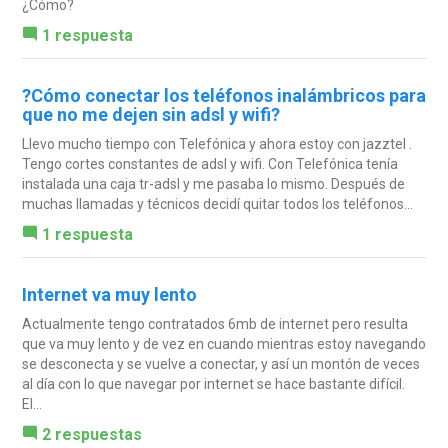
¿Cómo?
1 respuesta
?Cómo conectar los teléfonos inalámbricos para
que no me dejen sin adsl y wifi?
Llevo mucho tiempo con Telefónica y ahora estoy con jazztel .
Tengo cortes constantes de adsl y wifi. Con Telefónica tenía
instalada una caja tr-adsl y me pasaba lo mismo. Después de
muchas llamadas y técnicos decidí quitar todos los teléfonos...
1 respuesta
Internet va muy lento
Actualmente tengo contratados 6mb de internet pero resulta
que va muy lento y de vez en cuando mientras estoy navegando
se desconecta y se vuelve a conectar, y así un montón de veces
al día con lo que navegar por internet se hace bastante difícil.
El...
2 respuestas