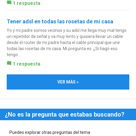
1 respuesta
Tener adsl en todas las rosetas de mi casa
Yo y mi padre somos vecinos y su adsl me llega muy mal tengo
un repetidor de señal y va muy lento y quisiera llevar un cable
desde el router de mi padre hasta el cable principal que une
todas las rosetas de mi casa. Mi pregunta es. ¿Si hago eso
tengo...
1 respuesta
VER MÁS »
¿No es la pregunta que estabas buscando?
Puedes explorar otras preguntas del tema