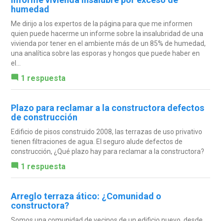
humedad
Me dirijo a los expertos de la página para que me informen
quien puede hacerme un informe sobre la insalubridad de una
vivienda por tener en el ambiente más de un 85% de humedad,
una analítica sobre las esporas y hongos que puede haber en
el...
1 respuesta
Plazo para reclamar a la constructora defectos
de construcción
Edificio de pisos construido 2008, las terrazas de uso privativo
tienen filtraciones de agua. El seguro alude defectos de
construcción, ¿Qué plazo hay para reclamar a la constructora?
1 respuesta
Arreglo terraza ático: ¿Comunidad o
constructora?
Somos una comunidad de vecinos de un edificio nuevo, desde