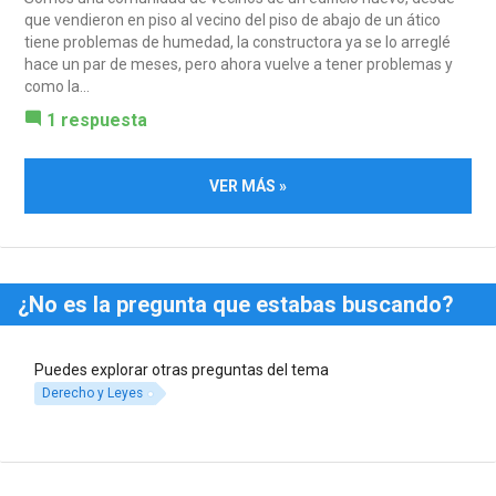
que vendieron en piso al vecino del piso de abajo de un ático
tiene problemas de humedad, la constructora ya se lo arreglé
hace un par de meses, pero ahora vuelve a tener problemas y
como la...
1 respuesta
VER MÁS »
¿No es la pregunta que estabas buscando?
Puedes explorar otras preguntas del tema
Derecho y Leyes