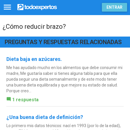
ENTRAR
¿Cómo reducir brazo?
PREGUNTAS Y RESPUESTAS RELACIONADAS
Dieta baja en azúcares.
Me has ayudado mucho en los alimentos que debe consumir mi
madre, Me gustaría saber si tienes alguna tabla para que ella
pueda seguir una dieta semanalmente y de este modo tener
una buena dieta equilibrada y que mejore su estado de salud.
Porque creo...
1 respuesta
¿Una buena dieta de definición?
Lo primero mis datos técnicos: nací en 1993 (por lo de la edad),