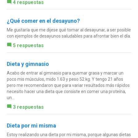
4 respuestas
¿Qué comer en el desayuno?
Me gustaría que me dijese qué tomar al desayunar, a ser posible
con ejemplos de desayunos saludables para afrontar bien el día.
5 respuestas
Dieta y gimnasio
Acabo de entrar al gimnasio para quemar grasa y marcar un
poco mis músculos, mido 1.63 y peso 52 kg. Y tengo 21 años
pero me recomendaron que para variar resultados más rápidos
necesito hacer una dieta que consiste en comer una proteína,
un...
3 respuestas
Dieta por mi misma
Estoy realizando una dieta por mi misma, porque algunas dietas