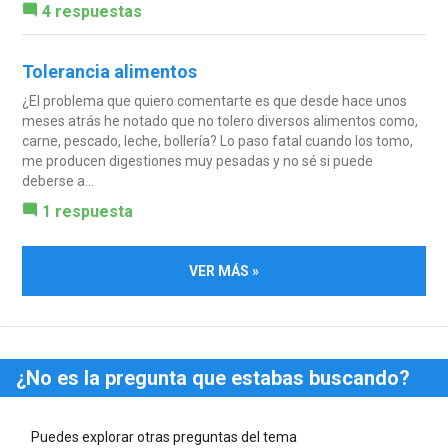
4 respuestas
Tolerancia alimentos
¿El problema que quiero comentarte es que desde hace unos
meses atrás he notado que no tolero diversos alimentos como,
carne, pescado, leche, bollería? Lo paso fatal cuando los tomo,
me producen digestiones muy pesadas y no sé si puede
deberse a...
1 respuesta
VER MÁS »
¿No es la pregunta que estabas buscando?
Puedes explorar otras preguntas del tema