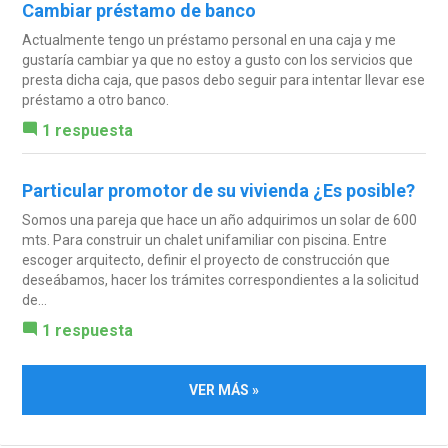
Cambiar préstamo de banco
Actualmente tengo un préstamo personal en una caja y me
gustaría cambiar ya que no estoy a gusto con los servicios que
presta dicha caja, que pasos debo seguir para intentar llevar ese
préstamo a otro banco.
1 respuesta
Particular promotor de su vivienda ¿Es posible?
Somos una pareja que hace un año adquirimos un solar de 600
mts. Para construir un chalet unifamiliar con piscina. Entre
escoger arquitecto, definir el proyecto de construcción que
deseábamos, hacer los trámites correspondientes a la solicitud
de...
1 respuesta
VER MÁS »