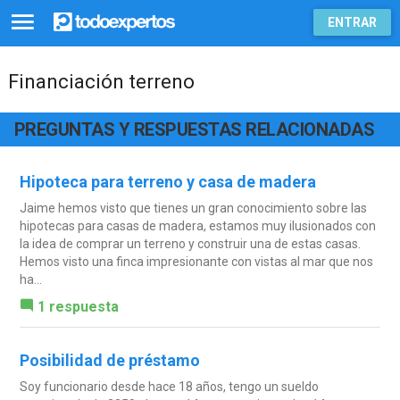
ENTRAR
Financiación terreno
PREGUNTAS Y RESPUESTAS RELACIONADAS
Hipoteca para terreno y casa de madera
Jaime hemos visto que tienes un gran conocimiento sobre las
hipotecas para casas de madera, estamos muy ilusionados con
la idea de comprar un terreno y construir una de estas casas.
Hemos visto una finca impresionante con vistas al mar que nos
ha...
1 respuesta
Posibilidad de préstamo
Soy funcionario desde hace 18 años, tengo un sueldo