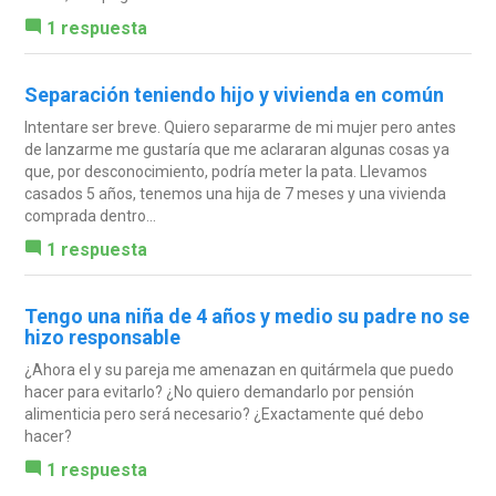
1 respuesta
Separación teniendo hijo y vivienda en común
Intentare ser breve. Quiero separarme de mi mujer pero antes
de lanzarme me gustaría que me aclararan algunas cosas ya
que, por desconocimiento, podría meter la pata. Llevamos
casados 5 años, tenemos una hija de 7 meses y una vivienda
comprada dentro...
1 respuesta
Tengo una niña de 4 años y medio su padre no se
hizo responsable
¿Ahora el y su pareja me amenazan en quitármela que puedo
hacer para evitarlo? ¿No quiero demandarlo por pensión
alimenticia pero será necesario? ¿Exactamente qué debo
hacer?
1 respuesta