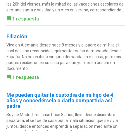
las 20h del viernes, más la mitad de las vacaciones escolares de
semana santa y navidad y un mes en verano, correspondiendo...
1 respuesta
Filiación
Vivo en Alemania desde hace 8 meses y el padre de mi hija el
cual no la ha reconocido legalmente me ha demandado desde
España. No he recibido ninguna demanda en mi casa, pero mis
padres recibieron en su casa para que yo fuera a buscar un
documento...
1 respuesta
Me pueden quitar la custodia de mi hijo de 4
años y concedérsela o darla compartida así
padre
Soy de Madrid, me casé hace 8 años, llevo desde diciembre
separada, él se fue de casa por la mala situación que se vivía
juntos, desde entonces emprendí la separación mediante un