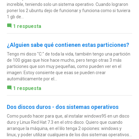
increíble, teniendo solo un sistema operativo. Cuando lograron
poner los 2 ubuntu dejo de funcionar y funciona como si tuviera
1 gb de...
1 respuesta
¿Alguien sabe qué contienen estas particiones?
Tengo mi disco "C:" de toda la vida, también tengo una partición
de 100 gigas que hice hace mucho, pero tengo otras 3 más
particiones que son muy pequeñas, como pueden ver en el
imagen: Estoy consiente que esas se pueden crear
automáticamente por el...
1 respuesta
Dos discos duros - dos sistemas operativos
Como puedo hacer para que, al instalar windows95 en un disco
duro y Linux Red Hat 7.3 en el otro disco. Quiero que cuando
arranque la máquina, en el lilo tenga 2 opciones: windows y
linux, y poder utilizar cualquiera de los dos sistemas operativos...