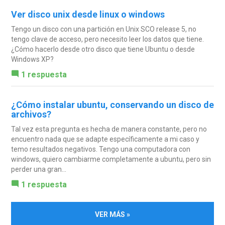
Ver disco unix desde linux o windows
Tengo un disco con una partición en Unix SCO release 5, no
tengo clave de acceso, pero necesito leer los datos que tiene.
¿Cómo hacerlo desde otro disco que tiene Ubuntu o desde
Windows XP?
1 respuesta
¿Cómo instalar ubuntu, conservando un disco de
archivos?
Tal vez esta pregunta es hecha de manera constante, pero no
encuentro nada que se adapte específicamente a mi caso y
temo resultados negativos. Tengo una computadora con
windows, quiero cambiarme completamente a ubuntu, pero sin
perder una gran...
1 respuesta
VER MÁS »