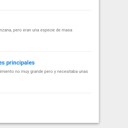
nzana, pero eran una especie de masa
s principales
cimiento no muy grande pero y necesitaba unas