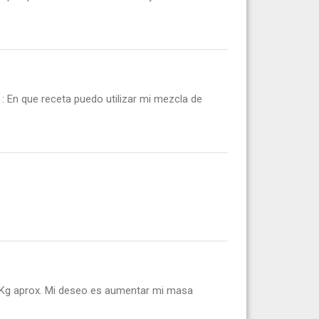
: En que receta puedo utilizar mi mezcla de
 Kg aprox. Mi deseo es aumentar mi masa