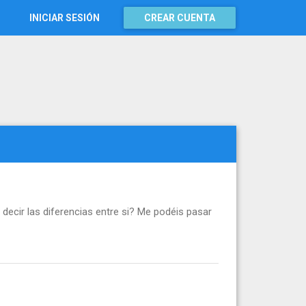
INICIAR SESIÓN
CREAR CUENTA
decir las diferencias entre si? Me podéis pasar