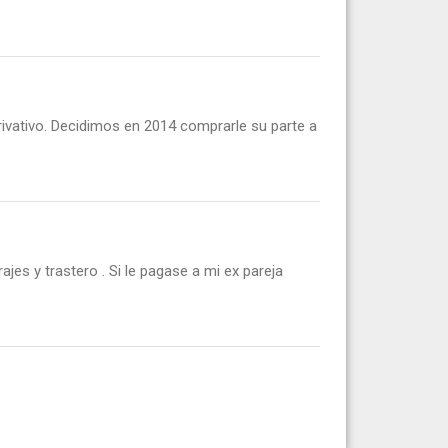
ivativo. Decidimos en 2014 comprarle su parte a
jes y trastero . Si le pagase a mi ex pareja