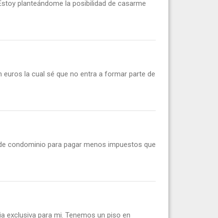
stoy planteándome la posibilidad de casarme
 euros la cual sé que no entra a formar parte de
 de condominio para pagar menos impuestos que
a exclusiva para mi. Tenemos un piso en