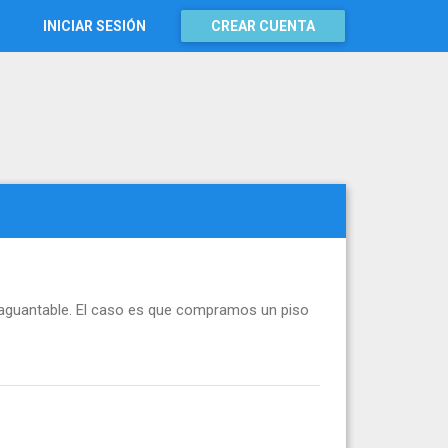
INICIAR SESIÓN
CREAR CUENTA
naguantable. El caso es que compramos un piso