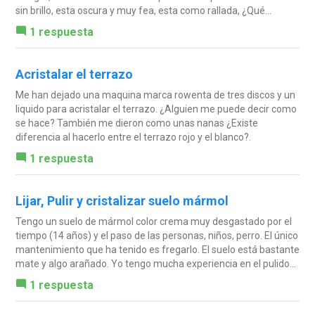
sin brillo, esta oscura y muy fea, esta como rallada, ¿Qué...
1 respuesta
Acristalar el terrazo
Me han dejado una maquina marca rowenta de tres discos y un
liquido para acristalar el terrazo. ¿Alguien me puede decir como
se hace? También me dieron como unas nanas ¿Existe
diferencia al hacerlo entre el terrazo rojo y el blanco?.
1 respuesta
Lijar, Pulir y cristalizar suelo mármol
Tengo un suelo de mármol color crema muy desgastado por el
tiempo (14 años) y el paso de las personas, niños, perro. El único
mantenimiento que ha tenido es fregarlo. El suelo está bastante
mate y algo arañado. Yo tengo mucha experiencia en el pulido...
1 respuesta