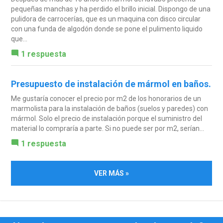
pequeñas manchas y ha perdido el brillo inicial. Dispongo de una
pulidora de carrocerías, que es un maquina con disco circular
con una funda de algodón donde se pone el pulimento liquido
que...
1 respuesta
Presupuesto de instalación de mármol en baños.
Me gustaría conocer el precio por m2 de los honorarios de un
marmolista para la instalación de baños (suelos y paredes) con
mármol. Solo el precio de instalación porque el suministro del
material lo compraría a parte. Si no puede ser por m2, serían...
1 respuesta
VER MÁS »