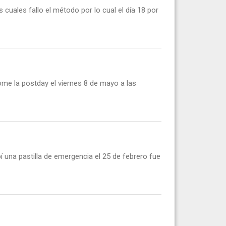
 cuales fallo el método por lo cual el día 18 por
ome la postday el viernes 8 de mayo a las
 una pastilla de emergencia el 25 de febrero fue