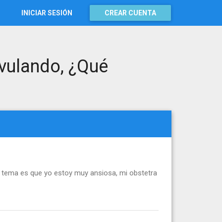
INICIAR SESIÓN
CREAR CUENTA
ovulando, ¿Qué
 tema es que yo estoy muy ansiosa, mi obstetra