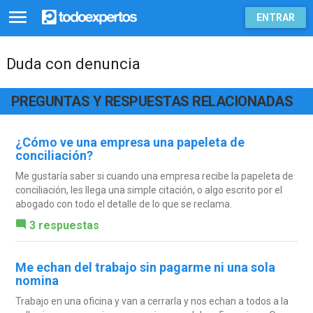
ENTRAR
Duda con denuncia
PREGUNTAS Y RESPUESTAS RELACIONADAS
¿Cómo ve una empresa una papeleta de
conciliación?
Me gustaría saber si cuando una empresa recibe la papeleta de
conciliación, les llega una simple citación, o algo escrito por el
abogado con todo el detalle de lo que se reclama.
3 respuestas
Me echan del trabajo sin pagarme ni una sola
nomina
Trabajo en una oficina y van a cerrarla y nos echan a todos a la