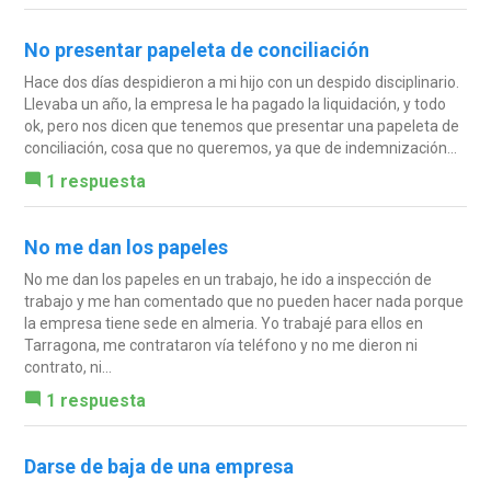
No presentar papeleta de conciliación
Hace dos días despidieron a mi hijo con un despido disciplinario.
Llevaba un año, la empresa le ha pagado la liquidación, y todo
ok, pero nos dicen que tenemos que presentar una papeleta de
conciliación, cosa que no queremos, ya que de indemnización...
1 respuesta
No me dan los papeles
No me dan los papeles en un trabajo, he ido a inspección de
trabajo y me han comentado que no pueden hacer nada porque
la empresa tiene sede en almeria. Yo trabajé para ellos en
Tarragona, me contrataron vía teléfono y no me dieron ni
contrato, ni...
1 respuesta
Darse de baja de una empresa