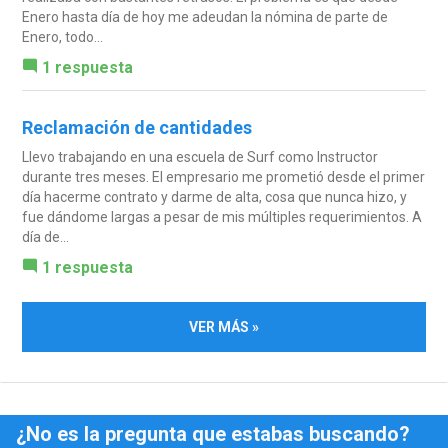
Enero hasta día de hoy me adeudan la nómina de parte de
Enero, todo...
1 respuesta
Reclamación de cantidades
Llevo trabajando en una escuela de Surf como Instructor
durante tres meses. El empresario me prometió desde el primer
día hacerme contrato y darme de alta, cosa que nunca hizo, y
fue dándome largas a pesar de mis múltiples requerimientos. A
día de...
1 respuesta
VER MÁS »
¿No es la pregunta que estabas buscando?