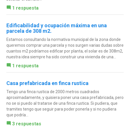
1 respuesta
Edificabilidad y ocupación máxima en una
parcela de 308 m2.
Estamos consultando la normativa municipal de la zona donde
queremos comprar una parcela y nos surgen varias dudas sobre
cuantos m2 podríamos edificar por planta, el solar es de 308m2,
nuestra idea siempre ha sido construir una vivienda de una...
1 respuesta
Casa prefabricada en finca rustica
Tengo una finca rustica de 2000 metros cuadrados
aproximadamente, y quisiera poner una casa prefabricada, pero
no se si puedo al tratarse de una finca rustica. Si pudiera, que
tramites tengo que seguir para poder ponerla y si no pudiera
que podría...
3 respuestas