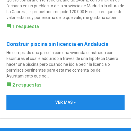
fachada en un pueblecito de la provincia de Madrid a la altura de
La Cabrera, el propietario me pide 120.000 Euros, creo que este
valor está muy por encima de lo que vale, me gustaría saber:...
1 respuesta
Construir piscina sin licencia en Andalucía
He comprado una parcela con una vivienda construida con
Escrituras el cual e adquirido a través de una hipoteca Quiero
hacer una piscina pero cuando he ido a pedir la licencia o
permisos pertinentes para esta me comenta los del
Ayuntamiento que no...
2 respuestas
VER MÁS »