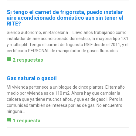
Si tengo el carnet de frigorista, puedo instalar
aire acondicionado doméstico aun sin tener el
RITE?
Siendo autónomo, en Barcelona ... Llevo años trabajando como
instalador de aire acondicionado doméstico, la mayoría tipo 1X1
y multisplit. Tengo el carnet de frigorista RSIF desde el 2011, y el
certificado PERSONAL de manipulador de gases fluorados...
2 respuestas
Gas natural o gasoil
Mi vivienda pertenece a un bloque de cinco plantas. El tamaño
medio por vivienda es de 110 m2. Ahora hay que cambiar la
caldera que ya tiene muchos años, y que es de gasoil. Pero la
comunidad también se interesa por las de gas. No encuentro
ninguna...
1 respuesta