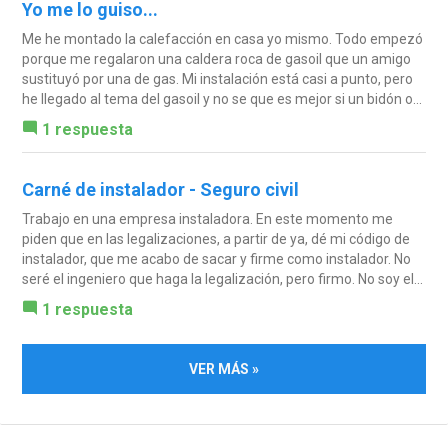
Yo me lo guiso...
Me he montado la calefacción en casa yo mismo. Todo empezó
porque me regalaron una caldera roca de gasoil que un amigo
sustituyó por una de gas. Mi instalación está casi a punto, pero
he llegado al tema del gasoil y no se que es mejor si un bidón o...
1 respuesta
Carné de instalador - Seguro civil
Trabajo en una empresa instaladora. En este momento me
piden que en las legalizaciones, a partir de ya, dé mi código de
instalador, que me acabo de sacar y firme como instalador. No
seré el ingeniero que haga la legalización, pero firmo. No soy el...
1 respuesta
VER MÁS »