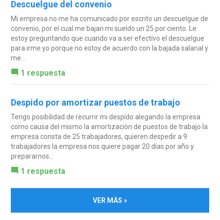
Descuelgue del convenio
Mi empresa no me ha comunicado por escrito un descuelgue de
convenio, por el cual me bajan mi sueldo un 25 por ciento. Le
estoy preguntando que cuando va a ser efectivo el descuelgue
para irme yo porque no estoy de acuerdo con la bajada salarial y
me...
1 respuesta
Despido por amortizar puestos de trabajo
Tengo posibilidad de recurrir mi despido alegando la empresa
como causa del mismo la amortización de puestos de trabajo la
empresa consta de 25 trabajadores, quieren despedir a 9
trabajadores la empresa nos quiere pagar 20 días por año y
prepararnos...
1 respuesta
VER MÁS »