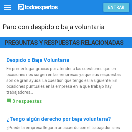
ENTRAR
Paro con despido o baja voluntaria
PREGUNTAS Y RESPUESTAS RELACIONADAS
Despido o Baja Voluntaria
En primer lugar gracias por atender a las cuestiones que en
ocasiones nos surgen en las empresas ya que sus respuestas
son de gran ayuda. La cuestión que tengo es la siguiente: En
ocasiones puntuales en la empresa en la que trabajo hay
trabajadores...
3 respuestas
¿Tengo algún derecho por baja voluntaria?
¿Puede la empresa llegar a un acuerdo con el trabajador si es