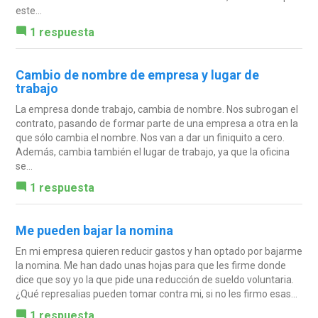
este...
1 respuesta
Cambio de nombre de empresa y lugar de
trabajo
La empresa donde trabajo, cambia de nombre. Nos subrogan el
contrato, pasando de formar parte de una empresa a otra en la
que sólo cambia el nombre. Nos van a dar un finiquito a cero.
Además, cambia también el lugar de trabajo, ya que la oficina
se...
1 respuesta
Me pueden bajar la nomina
En mi empresa quieren reducir gastos y han optado por bajarme
la nomina. Me han dado unas hojas para que les firme donde
dice que soy yo la que pide una reducción de sueldo voluntaria.
¿Qué represalias pueden tomar contra mi, si no les firmo esas...
1 respuesta