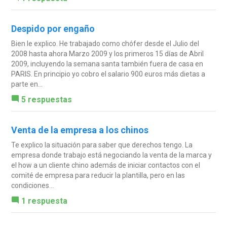
Despido por engaño
Bien le explico. He trabajado como chófer desde el Julio del
2008 hasta ahora Marzo 2009 y los primeros 15 días de Abril
2009, incluyendo la semana santa también fuera de casa en
PARIS. En principio yo cobro el salario 900 euros más dietas a
parte en...
5 respuestas
Venta de la empresa a los chinos
Te explico la situación para saber que derechos tengo. La
empresa donde trabajo está negociando la venta de la marca y
el how a un cliente chino además de iniciar contactos con el
comité de empresa para reducir la plantilla, pero en las
condiciones...
1 respuesta