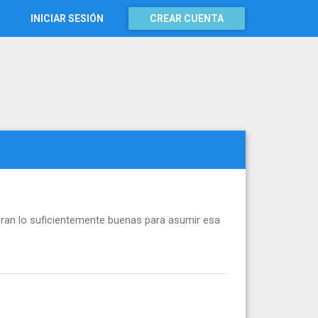
INICIAR SESIÓN
CREAR CUENTA
 eran lo suficientemente buenas para asumir esa