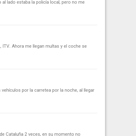
 al lado estaba la policía local, pero no me
 ITV.. Ahora me llegan multas y el coche se
vehículos por la carretea por la noche, al llegar
na de Cataluña 2 veces, en su momento no