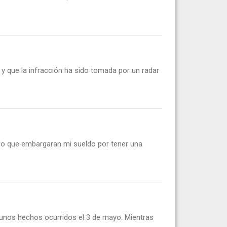
y que la infracción ha sido tomada por un radar
do que embargaran mi sueldo por tener una
r unos hechos ocurridos el 3 de mayo. Mientras