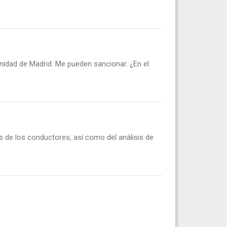
nidad de Madrid. Me pueden sancionar. ¿En el
s de los conductores, así como del análisis de