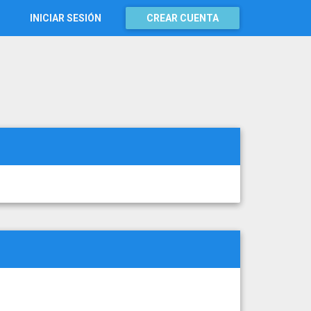
INICIAR SESIÓN
CREAR CUENTA