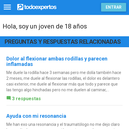
ENTRAR
Hola, soy un joven de 18 años
PREGUNTAS Y RESPUESTAS RELACIONADAS
Dolor al flexionar ambas rodillas y parecen
inflamadas
Me duele la rodilla hace 3 semanas pero me dolía también hace
2 meses, me duele al flexionar las rodillas, el dolor es delantero
casi exterior, me duele al flexionar más que todo y parece que
las tengo algo hinchadas pero no me duelen al caminar,...
3 respuestas
Ayuda con mi resonancia
Me han exo una resonancia y el traumatólogo no me dejo claro