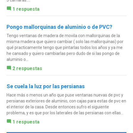
1 respuesta
Pongo mallorquinas de aluminio o de PVC?
Tengo ventanas de madera de movila con mallorquinas de la
misma madera que quiero cambiar ( solo las mallorquinas) por
qué practicamente tengo que pintarlas todos los años y ya me
he cansado y quiero cambiarlas pero dudo de si las pongo de
aluminio o...
2 respuestas
Se cuela la luz por las persianas
Hace más o menos un año que puse ventanas nuevas de pvc y
persianas exteriores de aluminio, con cajas para estas de pvc en
el interior de la casa. Desde entonces sufro el siguiente
problema, y es que por los laterales de las persianas con ellas...
1 respuesta