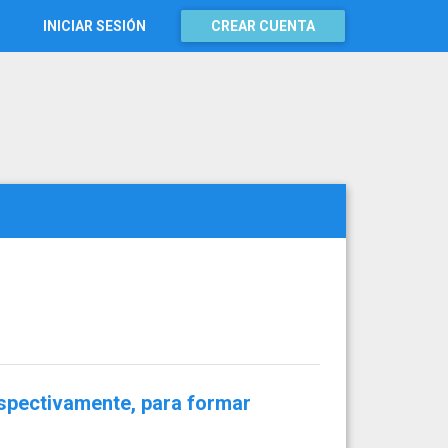
INICIAR SESIÓN
CREAR CUENTA
espectivamente, para formar