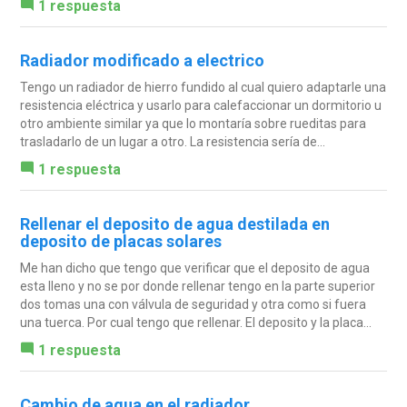
1 respuesta
Radiador modificado a electrico
Tengo un radiador de hierro fundido al cual quiero adaptarle una
resistencia eléctrica y usarlo para calefaccionar un dormitorio u
otro ambiente similar ya que lo montaría sobre rueditas para
trasladarlo de un lugar a otro. La resistencia sería de...
1 respuesta
Rellenar el deposito de agua destilada en
deposito de placas solares
Me han dicho que tengo que verificar que el deposito de agua
esta lleno y no se por donde rellenar tengo en la parte superior
dos tomas una con válvula de seguridad y otra como si fuera
una tuerca. Por cual tengo que rellenar. El deposito y la placa...
1 respuesta
Cambio de agua en el radiador