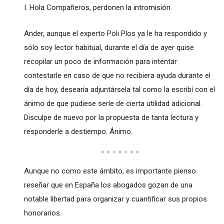
I. Hola Compañeros, perdonen la intromisión.
Ander, aunque el experto Poli Plos ya le ha respondido y
sólo soy lector habitual, durante el día de ayer quise
recopilar un poco de información para intentar
contestarle en caso de que no recibiera ayuda durante el
día de hoy, desearía adjuntársela tal como la escribí con el
ánimo de que pudiese serle de cierta utilidad adicional.
Disculpe de nuevo por la propuesta de tanta lectura y
responderle a destiempo. Ánimo.
Aunque no como este ámbito, es importante pienso
reseñar que en España los abogados gozan de una
notable libertad para organizar y cuantificar sus propios
honorarios.