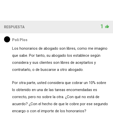
1
RESPUESTA
Poli Plos
Los honorarios de abogado son libres, como me imagino
que sabe. Por tanto, su abogado los establece según
considera y sus clientes son libres de aceptarlos y
contratarlo, o de buscarse a otro abogado.
Por otra parte, usted considera que cobrar un 10% sobre
lo obtenido en una de las tareas encomendadas es
correcto, pero no sobre la otra. ¿Con qué no está de
acuerdo? ¿Con el hecho de que le cobre por ese segundo
encargo o con el importe de los honorarios?