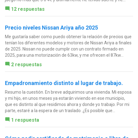
12 respuestas
Precio niveles Nissan Ariya año 2025
Me gustaría saber como puedo obtener la relación de precios que
tenían los diferentes modelos y motores de Nissan Ariya a finales
de 2025. Nissan no puede cumplir con un contrato firmado en
2025, para una motorización de 63kw, y me ofrecen el 87kw...
2 respuestas
Empadronamiento distinto al lugar de trabajo.
Resumo la cuestión. En breve adquirimos una vivienda. Mi esposa
y mi hijo, en unos meses ya estarán viviendo en ese municipio,
que es distinto al que residimos ahora y donde yo trabajo. Por mi
parte, estaré a la espera de un traslado. ¿Es posible que...
1 respuesta