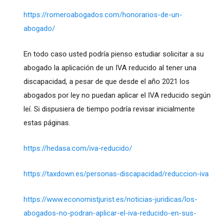
https://romeroabogados.com/honorarios-de-un-
abogado/
En todo caso usted podría pienso estudiar solicitar a su
abogado la aplicación de un IVA reducido al tener una
discapacidad, a pesar de que desde el año 2021 los
abogados por ley no puedan aplicar el IVA reducido según
leí. Si dispusiera de tiempo podría revisar inicialmente
estas páginas.
https://hedasa.com/iva-reducido/
https://taxdown.es/personas-discapacidad/reduccion-iva
https://www.economistjurist.es/noticias-juridicas/los-
abogados-no-podran-aplicar-el-iva-reducido-en-sus-