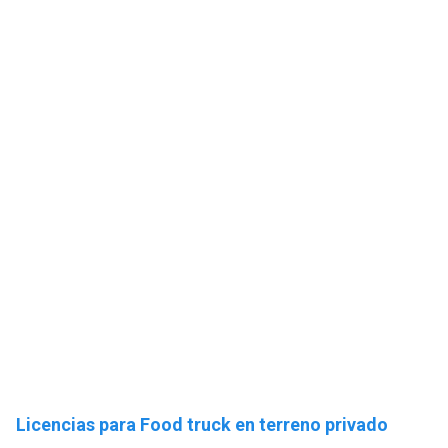
Licencias para Food truck en terreno privado