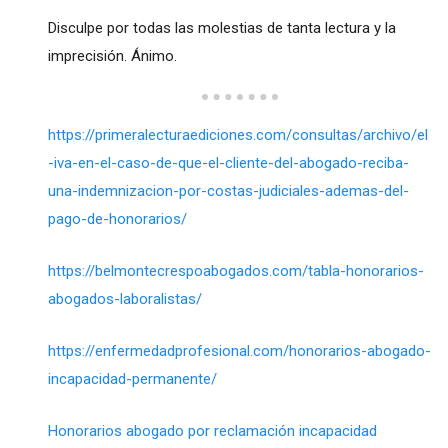
Disculpe por todas las molestias de tanta lectura y la
imprecisión. Ánimo.
https://primeralecturaediciones.com/consultas/archivo/el
-iva-en-el-caso-de-que-el-cliente-del-abogado-reciba-
una-indemnizacion-por-costas-judiciales-ademas-del-
pago-de-honorarios/
https://belmontecrespoabogados.com/tabla-honorarios-
abogados-laboralistas/
https://enfermedadprofesional.com/honorarios-abogado-
incapacidad-permanente/
Honorarios abogado por reclamación incapacidad