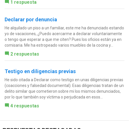
1 respuesta
Declarar por denuncia
He alquilado un piso a un familiar, este me ha denunciado estando
yo de vacaciones, ¿Puedo acercarme a declarar voluntariamente
o tengo que esperar a que me citen? Pues los oficios están ya en
comisaria. Me ha estropeado varios muebles de la cocina y...
2 respuestas
Testigo en diligencias previas
He sido citada a Declarar como testigo en unas diligencias previas
(coacciones y falsedad documental). Esas diligencias tratan de un
delito similar que cometieron sobre mi los mismos denunciados,
por lo que también soy víctima o perjudicada en esos...
4 respuestas