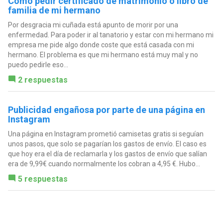
Cómo pedir certificado de matrimonio o libro de
familia de mi hermano
Por desgracia mi cuñada está apunto de morir por una
enfermedad. Para poder ir al tanatorio y estar con mi hermano mi
empresa me pide algo donde coste que está casada con mi
hermano. El problema es que mi hermano está muy mal y no
puedo pedirle eso...
2 respuestas
Publicidad engañosa por parte de una página en
Instagram
Una página en Instagram prometió camisetas gratis si seguían
unos pasos, que solo se pagarían los gastos de envío. El caso es
que hoy era el día de reclamarla y los gastos de envío que salían
era de 9,99€ cuando normalmente los cobran a 4,95 €. Hubo...
5 respuestas