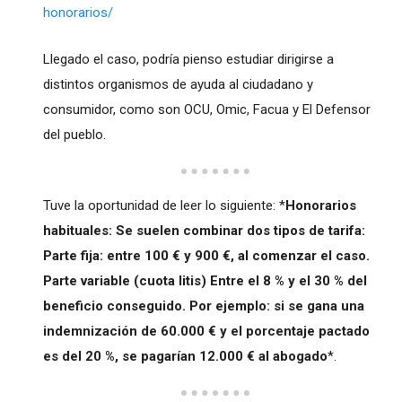
honorarios/
Llegado el caso, podría pienso estudiar dirigirse a
distintos organismos de ayuda al ciudadano y
consumidor, como son OCU, Omic, Facua y El Defensor
del pueblo.
Tuve la oportunidad de leer lo siguiente: *
Honorarios
habituales: Se suelen combinar dos tipos de tarifa:
Parte fija: entre 100 € y 900 €, al comenzar el caso.
Parte variable (cuota litis) Entre el 8 % y el 30 % del
beneficio conseguido. Por ejemplo: si se gana una
indemnización de 60.000 € y el porcentaje pactado
es del 20 %, se pagarían 12.000 € al abogado
*.