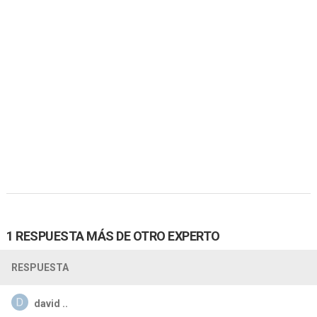
1 RESPUESTA MÁS DE OTRO EXPERTO
RESPUESTA
david ..