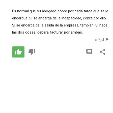
Es normal que su abogado cobre por cada tarea que se le
encargue. Si se encarga de la incapacidad, cobra por ello.
Si se encarga de la salida de la empresa, también. Si hace
las dos cosas, deberá facturar por ambas.
el 7 jul.