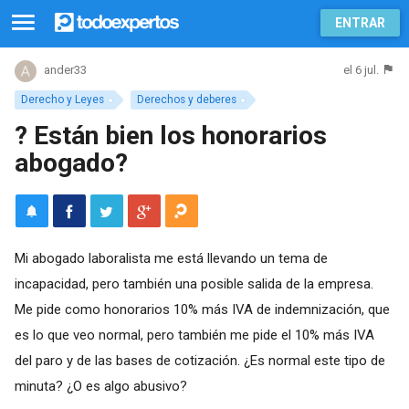
ENTRAR
el 6 jul.
ander33
Derecho y Leyes
Derechos y deberes
? Están bien los honorarios
abogado?
Mi abogado laboralista me está llevando un tema de
incapacidad, pero también una posible salida de la empresa.
Me pide como honorarios 10% más IVA de indemnización, que
es lo que veo normal, pero también me pide el 10% más IVA
del paro y de las bases de cotización. ¿Es normal este tipo de
minuta? ¿O es algo abusivo?