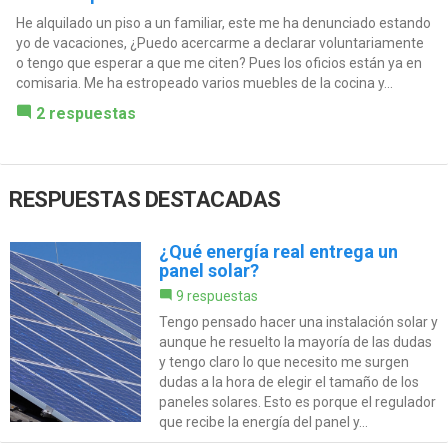
He alquilado un piso a un familiar, este me ha denunciado estando
yo de vacaciones, ¿Puedo acercarme a declarar voluntariamente
o tengo que esperar a que me citen? Pues los oficios están ya en
comisaria. Me ha estropeado varios muebles de la cocina y...
2 respuestas
RESPUESTAS DESTACADAS
¿Qué energía real entrega un
panel solar?
9 respuestas
Tengo pensado hacer una instalación solar y
aunque he resuelto la mayoría de las dudas
y tengo claro lo que necesito me surgen
dudas a la hora de elegir el tamaño de los
paneles solares. Esto es porque el regulador
que recibe la energía del panel y...