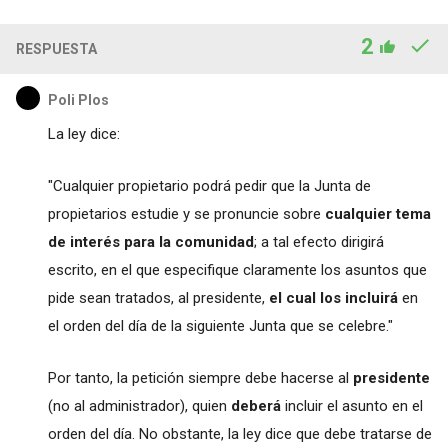
2
RESPUESTA
Poli Plos
La ley dice:
"Cualquier propietario podrá pedir que la Junta de
propietarios estudie y se pronuncie sobre
cualquier tema
de interés para la comunidad
; a tal efecto dirigirá
escrito, en el que especifique claramente los asuntos que
pide sean tratados, al presidente,
el cual los incluirá
en
el orden del día de la siguiente Junta que se celebre."
Por tanto, la petición siempre debe hacerse al
presidente
(no al administrador), quien
deberá
incluir el asunto en el
orden del día. No obstante, la ley dice que debe tratarse de