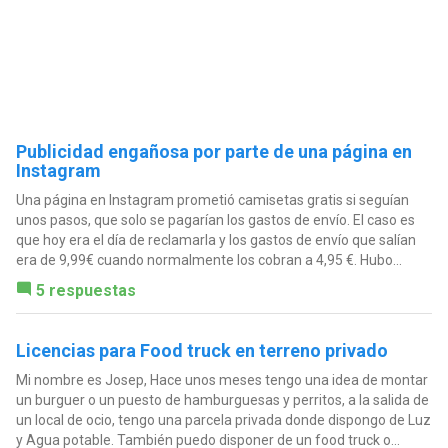
Publicidad engañosa por parte de una página en
Instagram
Una página en Instagram prometió camisetas gratis si seguían
unos pasos, que solo se pagarían los gastos de envío. El caso es
que hoy era el día de reclamarla y los gastos de envío que salían
era de 9,99€ cuando normalmente los cobran a 4,95 €. Hubo...
5 respuestas
Licencias para Food truck en terreno privado
Mi nombre es Josep, Hace unos meses tengo una idea de montar
un burguer o un puesto de hamburguesas y perritos, a la salida de
un local de ocio, tengo una parcela privada donde dispongo de Luz
y Agua potable. También puedo disponer de un food truck o...