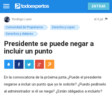
ENTRAR
el 3 jul.
Rodrigo Laso
Comunidad de Propietarios
Derecho y Leyes
Derechos y deberes
Presidente se puede negar a
incluir un punto
En la convocatoria de la próxima junta ¿Puede el presidente
negarse a incluir un punto que yo le solicite? ¿Puedo pedírselo
al administrador si él se niega? ¿Están obligados a incluirlo?