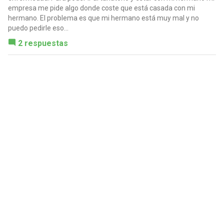
empresa me pide algo donde coste que está casada con mi
hermano. El problema es que mi hermano está muy mal y no
puedo pedirle eso...
2 respuestas