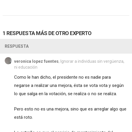
1 RESPUESTA MÁS DE OTRO EXPERTO
RESPUESTA
veronica lopez fuentes
, Ignorar a individuas sin vergüenza,
ni educación
Como le han dicho, el presidente no es nadie para
negarse a realizar una mejora, ésta se vota vota y según
lo que salga en la votación, se realiza o no se realiza.
Pero esto no es una mejora, sino que es arreglar algo que
está roto.