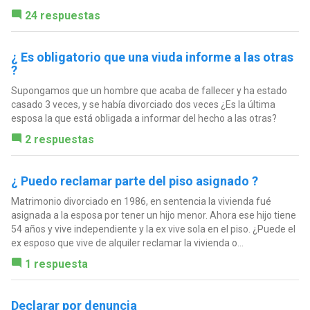
24 respuestas
¿ Es obligatorio que una viuda informe a las otras
?
Supongamos que un hombre que acaba de fallecer y ha estado
casado 3 veces, y se había divorciado dos veces ¿Es la última
esposa la que está obligada a informar del hecho a las otras?
2 respuestas
¿ Puedo reclamar parte del piso asignado ?
Matrimonio divorciado en 1986, en sentencia la vivienda fué
asignada a la esposa por tener un hijo menor. Ahora ese hijo tiene
54 años y vive independiente y la ex vive sola en el piso. ¿Puede el
ex esposo que vive de alquiler reclamar la vivienda o...
1 respuesta
Declarar por denuncia