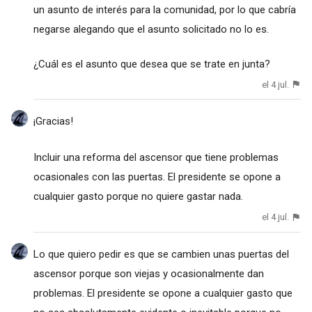
un asunto de interés para la comunidad, por lo que cabría
negarse alegando que el asunto solicitado no lo es.
¿Cuál es el asunto que desea que se trate en junta?
el 4 jul.
¡Gracias!
Incluir una reforma del ascensor que tiene problemas
ocasionales con las puertas. El presidente se opone a
cualquier gasto porque no quiere gastar nada.
el 4 jul.
Lo que quiero pedir es que se cambien unas puertas del
ascensor porque son viejas y ocasionalmente dan
problemas. El presidente se opone a cualquier gasto que