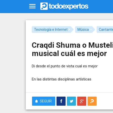
Tecnología e Internet
Música
Cantant
Craqdi Shuma o Musteli
musical cuál es mejor
Di desde el punto de vista cual es mejor
En las distintas disciplinas artísticas
SEGUIR