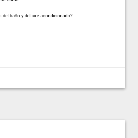
s del baño y del aire acondicionado?