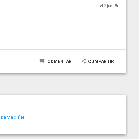
el 2 jun.
COMENTAR
COMPARTIR
NFORMACIÓN