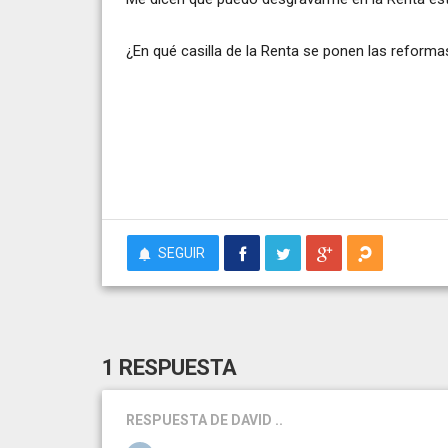
¿En qué casilla de la Renta se ponen las reforma
SEGUIR
1 RESPUESTA
RESPUESTA
DE DAVID ..