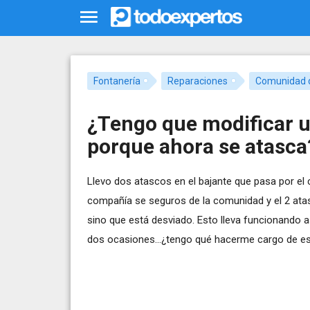
Fontanería
Reparaciones
Comunidad d
¿Tengo que modificar u
porque ahora se atasca
Llevo dos atascos en el bajante que pasa por el c
compañía se seguros de la comunidad y el 2 atas
sino que está desviado. Esto lleva funcionando 
dos ocasiones...¿tengo qué hacerme cargo de est