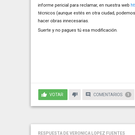
informe pericial para reclamar, en nuestra web
ht
técnicos (aunque estés en otra ciudad, podemos or
hacer obras innecesarias.
Suerte y no pagues tú esa modificación.
VOTAR
COMENTARIOS
1
RESPUESTA
DE VERONICA LOPEZ FUENTES