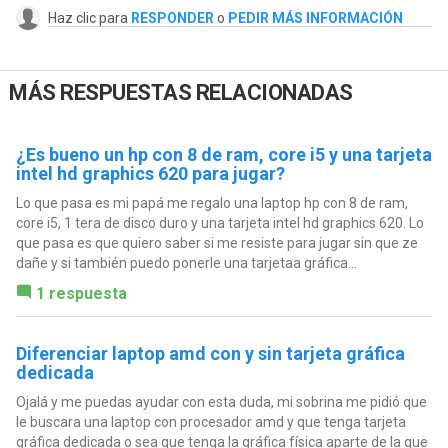
Haz clic para
RESPONDER
o
PEDIR MÁS INFORMACIÓN
MÁS RESPUESTAS RELACIONADAS
¿Es bueno un hp con 8 de ram, core i5 y una tarjeta
intel hd graphics 620 para jugar?
Lo que pasa es mi papá me regalo una laptop hp con 8 de ram,
core i5, 1 tera de disco duro y una tarjeta intel hd graphics 620. Lo
que pasa es que quiero saber si me resiste para jugar sin que ze
dañe y si también puedo ponerle una tarjetaa gráfica...
1 respuesta
Diferenciar laptop amd con y sin tarjeta gráfica
dedicada
Ojalá y me puedas ayudar con esta duda, mi sobrina me pidió que
le buscara una laptop con procesador amd y que tenga tarjeta
gráfica dedicada o sea que tenga la gráfica física aparte de la que