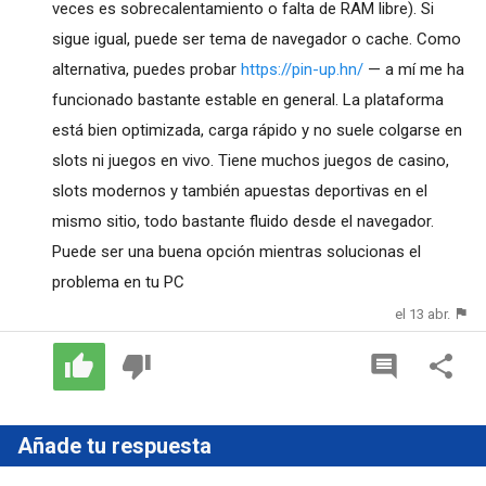
veces es sobrecalentamiento o falta de RAM libre). Si
sigue igual, puede ser tema de navegador o cache. Como
alternativa, puedes probar
https://pin-up.hn/
— a mí me ha
funcionado bastante estable en general. La plataforma
está bien optimizada, carga rápido y no suele colgarse en
slots ni juegos en vivo. Tiene muchos juegos de casino,
slots modernos y también apuestas deportivas en el
mismo sitio, todo bastante fluido desde el navegador.
Puede ser una buena opción mientras solucionas el
problema en tu PC
el 13 abr.
Añade tu respuesta