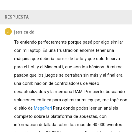
RESPUESTA
jessica dd
Te entiendo perfectamente porque pasé por algo similar
con mi laptop. Es una frustración enorme tener una
máquina que debería correr de todo y que solo te sirva
para el LoL y el Minecraft, que son los básicos. A mí me
pasaba que los juegos se cerraban sin más y al final era
una combinación de controladores de vídeo
desactualizados y la memoria RAM. Por cierto, buscando
soluciones en línea para optimizar mi equipo, me topé con
el sitio de
MegaPari
Perú donde podes leer un análisis
completo sobre la plataforma de apuestas, con
información detallada sobre los más de 40 000 eventos