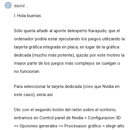
david ..
I. Hola buenas.
Sólo quería añadir al aporte delexperto Karayudo, que el
ordenador podría estar ejecutando los juegos utilizando la
tarjerta gráfica integrada en placa, en lugar de la gráfica
dedicada (mucho más potente), quizás por este motivo la
mayor parte de los juegos más complejos se cuelgan o
no funcionan.
Para seleccionar la tarjeta dedicada (creo que Nvidia en
este caso), sería así:
Clic con el segundo botón del ratón sobre el scritorio,
entramos en Control panel de Nvidia > Configuracion 3D
>> Opciones generales >> Procesasor gráfico > elegir alto