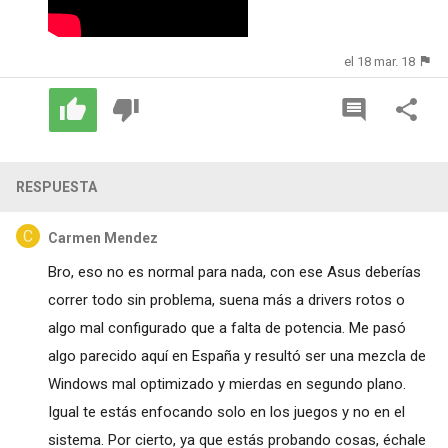
el 18 mar. 18
RESPUESTA
Carmen Mendez
Bro, eso no es normal para nada, con ese Asus deberías
correr todo sin problema, suena más a drivers rotos o
algo mal configurado que a falta de potencia. Me pasó
algo parecido aquí en España y resultó ser una mezcla de
Windows mal optimizado y mierdas en segundo plano.
Igual te estás enfocando solo en los juegos y no en el
sistema. Por cierto, ya que estás probando cosas, échale