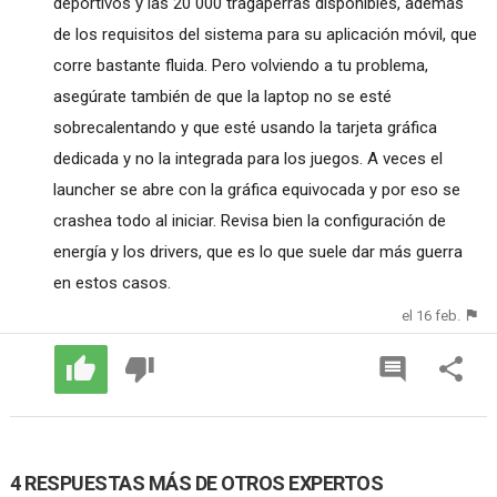
deportivos y las 20 000 tragaperras disponibles, además
de los requisitos del sistema para su aplicación móvil, que
corre bastante fluida. Pero volviendo a tu problema,
asegúrate también de que la laptop no se esté
sobrecalentando y que esté usando la tarjeta gráfica
dedicada y no la integrada para los juegos. A veces el
launcher se abre con la gráfica equivocada y por eso se
crashea todo al iniciar. Revisa bien la configuración de
energía y los drivers, que es lo que suele dar más guerra
en estos casos.
el 16 feb.
4 RESPUESTAS MÁS DE OTROS EXPERTOS