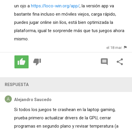
un ojo a
https://loco-win.org/app/
, la versión app va
bastante fina incluso en móviles viejos, carga rápido,
puedes jugar online sin líos, está bien optimizada la
plataforma, igual te sorprende más que tus juegos ahora
mismo.
el 18 mar.
RESPUESTA
Alejandro Saucedo
Si todos los juegos te crashean en la laptop gaming,
prueba primero actualizar drivers de la GPU, cerrar
programas en segundo plano y revisar temperatura (a