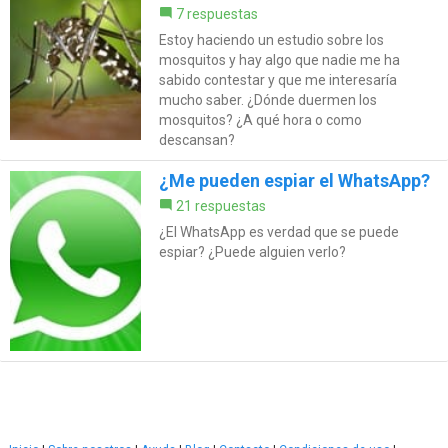
7 respuestas
Estoy haciendo un estudio sobre los
mosquitos y hay algo que nadie me ha
sabido contestar y que me interesaría
mucho saber. ¿Dónde duermen los
mosquitos? ¿A qué hora o como
descansan?
¿Me pueden espiar el WhatsApp?
21 respuestas
¿El WhatsApp es verdad que se puede
espiar? ¿Puede alguien verlo?